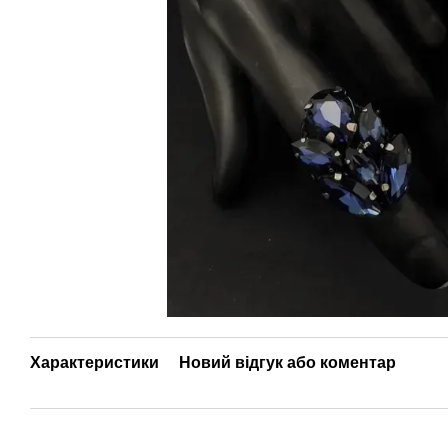
Характеристики
Новий відгук або коментар