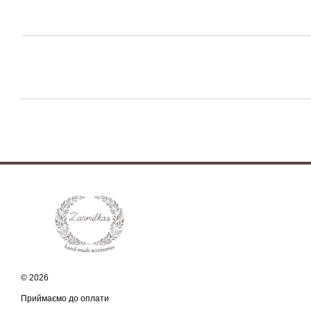
© 2026
Приймаємо до оплати