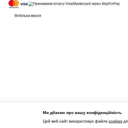
Мобільна версія
Ми дбаємо про вашу конфіденційність
Інтернет-магазин створений з Хорошоп
Цей веб-сайт використовує файли
cookies
дл