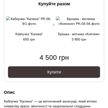
Купуйте разом
Каблучка "Калина"
Брошка - мотанка «Княгиня»
650 грн
3 850 грн
4 500 грн
Купити
Опис
Каблучка "Калина" — це витончений аксесуар, який втілює
символіку краси, жіночності та національної спадщини.