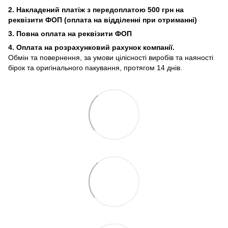
2. Накладений платіж з
передоплатою 500 грн на
реквізити ФОП (
оплата на відділенні при отриманні)
3. Повна оплата на реквізити ФОП
4. Оплата на розрахунковий рахунок компанії.
Обмін та повернення, за умови цілісності виробів та наяності
бірок та оригінального пакування, протягом 14 днів.