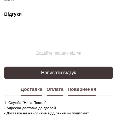
Відгуки
Додайте перший відгук
Написати відгук
Доставка
Оплата
Повернення
1. Служба “Нова Пошта"
- Адресна доставка до дверей.
- Доставка на найближче відділення чи поштомат.