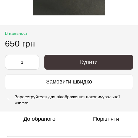
В наявності
650 грн
Купити
Замовити швидко
Зареєструйтеся
для відображення накопичувальної
%
знижки
До обраного
Порівняти