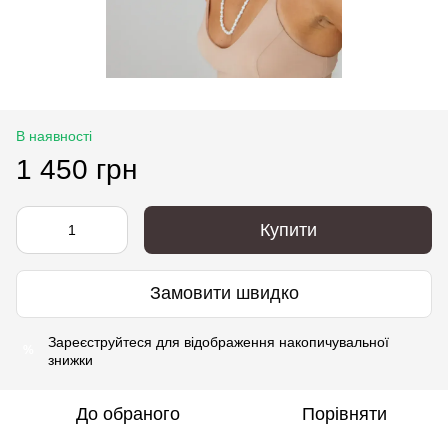
В наявності
1 450 грн
Купити
Замовити швидко
Зареєструйтеся
для відображення накопичувальної
%
знижки
До обраного
Порівняти