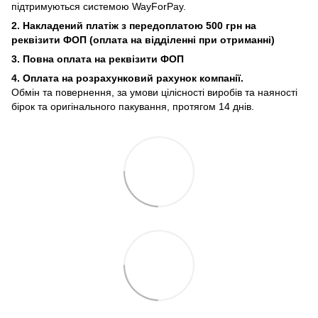
підтримуються системою WayForPay.
2. Накладений платіж з
передоплатою 500 грн на
реквізити ФОП (
оплата на відділенні при отриманні)
3. Повна оплата на реквізити ФОП
4. Оплата на розрахунковий рахунок компанії.
Обмін та повернення, за умови цілісності виробів та наяності
бірок та оригінального пакування, протягом 14 днів.