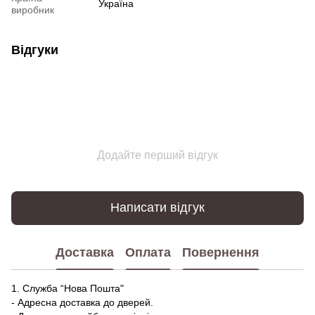
Україна
виробник
Відгуки
Додайте перший відгук
Написати відгук
Доставка
Оплата
Повернення
1. Служба “Нова Пошта"
- Адресна доставка до дверей.