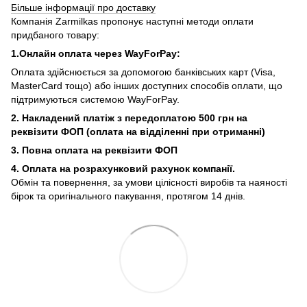
Більше інформації про доставку
Компанія Zarmilkas пропонує наступні методи оплати
придбаного товару:
1.Онлайн оплата через WayForPay:
Оплата здійснюється за допомогою банківських карт (Visa,
MasterCard тощо) або інших доступних способів оплати, що
підтримуються системою WayForPay.
2. Накладений платіж з
передоплатою 500 грн на
реквізити ФОП (
оплата на відділенні при отриманні)
3. Повна оплата на реквізити ФОП
4. Оплата на розрахунковий рахунок компанії.
Обмін та повернення, за умови цілісності виробів та наяності
бірок та оригінального пакування, протягом 14 днів.