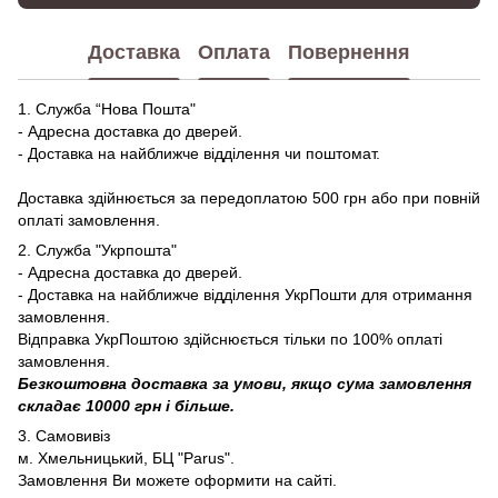
Доставка
Оплата
Повернення
1. Служба “Нова Пошта"
- Адресна доставка до дверей.
- Доставка на найближче відділення чи поштомат.
Доставка здійнюється за передоплатою 500 грн або при повній
оплаті замовлення.
2. Служба "Укрпошта"
- Адресна доставка до дверей.
- Доставка на найближче відділення УкрПошти для отримання
замовлення.
Відправка УкрПоштою здійснюється тільки по 100% оплаті
замовлення.
Безкоштовна доставка за умови, якщо сума замовлення
складає 10000 грн і більше.
3. Самовивіз
м. Хмельницький, БЦ "Parus".
Замовлення Ви можете оформити на сайті.