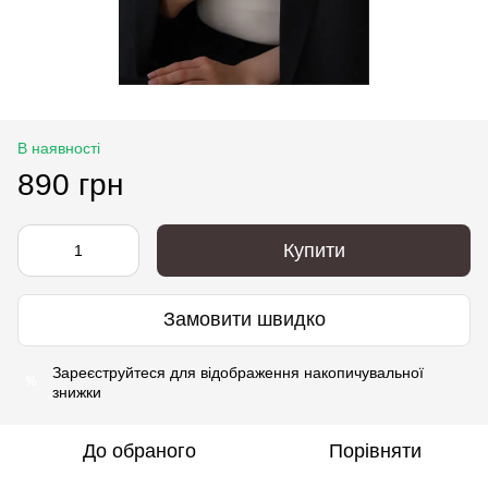
В наявності
890 грн
Купити
Замовити швидко
Зареєструйтеся
для відображення накопичувальної
%
знижки
До обраного
Порівняти