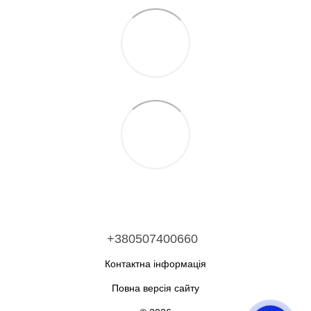
+380507400660
Контактна інформація
Повна версія сайту