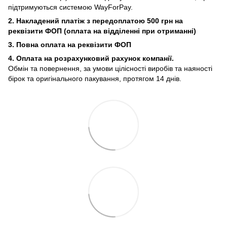
підтримуються системою WayForPay.
2. Накладений платіж з
передоплатою 500 грн на
реквізити ФОП (
оплата на відділенні при отриманні)
3. Повна оплата на реквізити ФОП
4. Оплата на розрахунковий рахунок компанії.
Обмін та повернення, за умови цілісності виробів та наяності
бірок та оригінального пакування, протягом 14 днів.