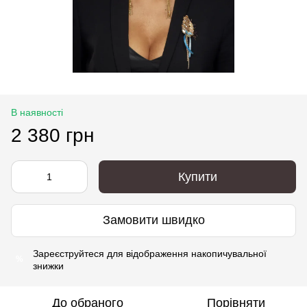
В наявності
2 380 грн
Купити
Замовити швидко
Зареєструйтеся
для відображення накопичувальної
%
знижки
До обраного
Порівняти