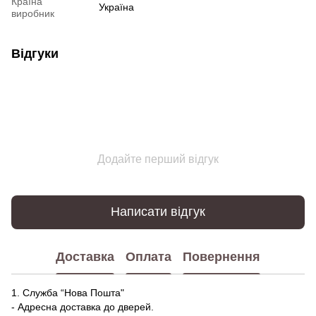
Країна
Україна
виробник
Відгуки
Додайте перший відгук
Написати відгук
Доставка
Оплата
Повернення
1. Служба “Нова Пошта"
- Адресна доставка до дверей.