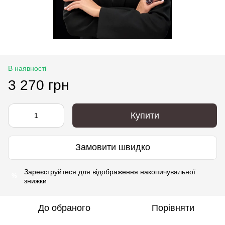
В наявності
3 270 грн
Купити
Замовити швидко
Зареєструйтеся
для відображення накопичувальної
%
знижки
До обраного
Порівняти