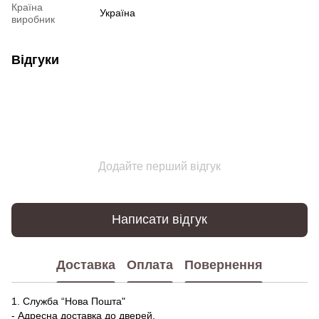
Країна
Україна
виробник
Відгуки
Додайте перший відгук
Написати відгук
Доставка
Оплата
Повернення
1. Служба “Нова Пошта"
- Адресна доставка до дверей.