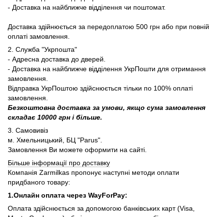
- Доставка на найближче відділення чи поштомат.
Доставка здійнюється за передоплатою 500 грн або при повній
оплаті замовлення.
2. Служба "Укрпошта"
- Адресна доставка до дверей.
- Доставка на найближче відділення УкрПошти для отримання
замовлення.
Відправка УкрПоштою здійснюється тільки по 100% оплаті
замовлення.
Безкоштовна доставка за умови, якщо сума замовлення
складає 10000 грн і більше.
3. Самовивіз
м. Хмельницький, БЦ "Parus".
Замовлення Ви можете оформити на сайті.
Більше інформації про доставку
Компанія Zarmilkas пропонує наступні методи оплати
придбаного товару:
1.Онлайн оплата через WayForPay:
Оплата здійснюється за допомогою банківських карт (Visa,