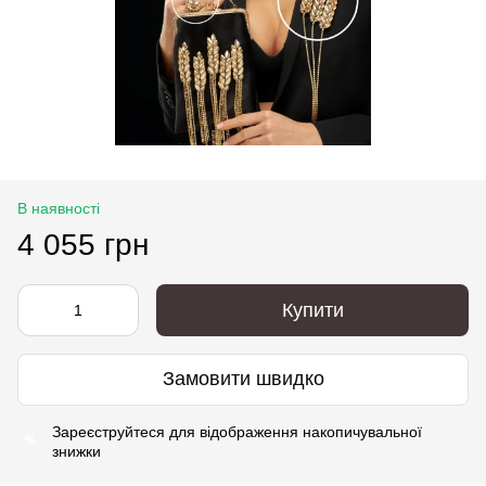
В наявності
4 055 грн
Купити
Замовити швидко
Зареєструйтеся
для відображення накопичувальної
%
знижки