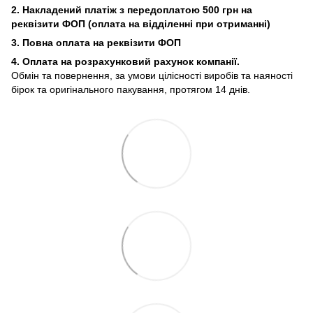
2. Накладений платіж з
передоплатою 500 грн на
реквізити ФОП (
оплата на відділенні при отриманні)
3. Повна оплата на реквізити ФОП
4. Оплата на розрахунковий рахунок компанії.
Обмін та повернення, за умови цілісності виробів та наяності
бірок та оригінального пакування, протягом 14 днів.