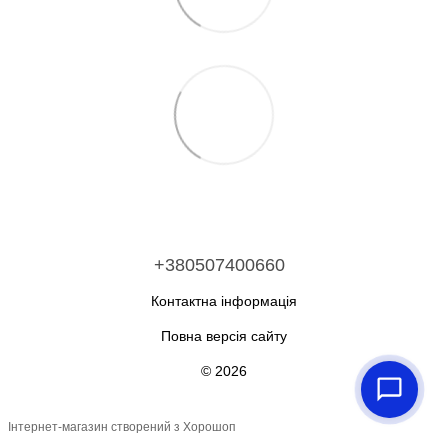
+380507400660
Контактна інформація
Повна версія сайту
© 2026
Інтернет-магазин створений з Хорошоп