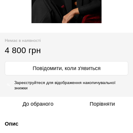
Немає в наявності
4 800 грн
Повідомити, коли з'явиться
Зареєструйтеся
для відображення накопичувальної
%
знижки
До обраного
Порівняти
Опис