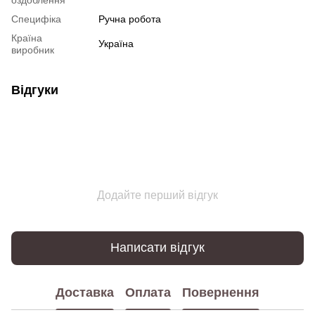
Специфіка
Ручна робота
Країна
Україна
виробник
Відгуки
Додайте перший відгук
Написати відгук
Доставка
Оплата
Повернення