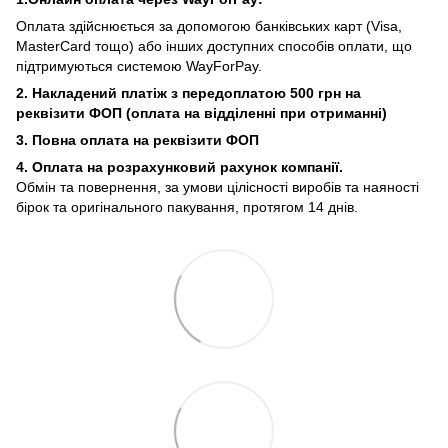
Оплата здійснюється за допомогою банківських карт (Visa,
MasterCard тощо) або інших доступних способів оплати, що
підтримуються системою WayForPay.
2. Накладений платіж з
передоплатою 500 грн на
реквізити ФОП (
оплата на відділенні при отриманні)
3. Повна оплата на реквізити ФОП
4. Оплата на розрахунковий рахунок компанії.
Обмін та повернення, за умови цілісності виробів та наяності
бірок та оригінального пакування, протягом 14 днів.