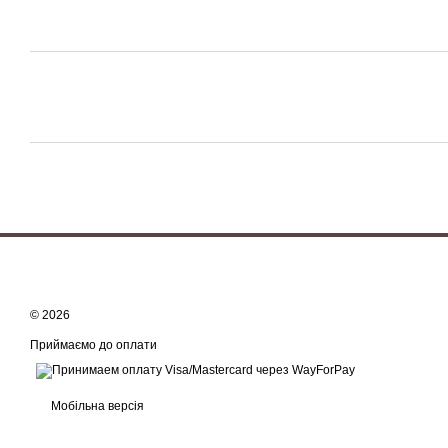
© 2026
Приймаємо до оплати
Мобільна версія