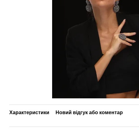
Характеристики
Новий відгук або коментар