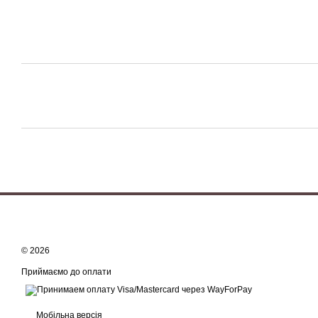
© 2026
Приймаємо до оплати
Мобільна версія