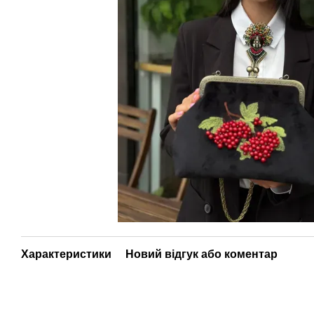
Характеристики
Новий відгук або коментар