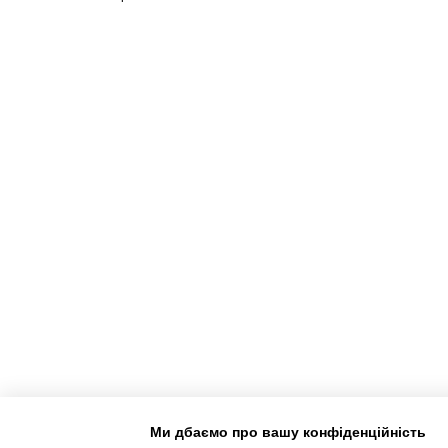
Ми дбаємо про вашу конфіденційність