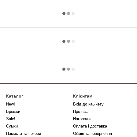
Каталог
Клієнтам
New!
Вхід до кабінету
Брошки
Про нас
Sale!
Нагороди
Сумки
Оплата і доставка
Намиста та чокери
Обмін та повернення