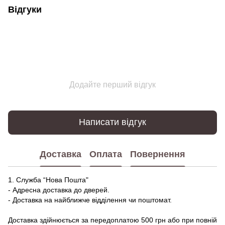
Відгуки
Додайте перший відгук
Написати відгук
Доставка
Оплата
Повернення
1. Служба “Нова Пошта"
- Адресна доставка до дверей.
- Доставка на найближче відділення чи поштомат.
Доставка здійнюється за передоплатою 500 грн або при повній