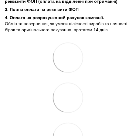
реквізити ФОП (
оплата на відділенні при отриманні)
3. Повна оплата на реквізити ФОП
4. Оплата на розрахунковий рахунок компанії.
Обмін та повернення, за умови цілісності виробів та наяності
бірок та оригінального пакування, протягом 14 днів.