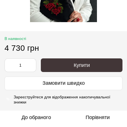
В наявності
4 730 грн
Купити
Замовити швидко
Зареєструйтеся
для відображення накопичувальної
%
знижки
До обраного
Порівняти