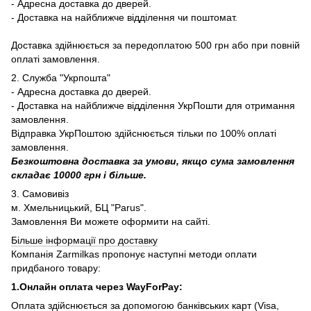
- Адресна доставка до дверей.
- Доставка на найближче відділення чи поштомат.
Доставка здійнюється за передоплатою 500 грн або при повній
оплаті замовлення.
2. Служба "Укрпошта"
- Адресна доставка до дверей.
- Доставка на найближче відділення УкрПошти для отримання
замовлення.
Відправка УкрПоштою здійснюється тільки по 100% оплаті
замовлення.
Безкоштовна доставка за умови, якщо сума замовлення
складає 10000 грн і більше.
3. Самовивіз
м. Хмельницький, БЦ "Parus".
Замовлення Ви можете оформити на сайті.
Більше інформації про доставку
Компанія Zarmilkas пропонує наступні методи оплати
придбаного товару:
1.Онлайн оплата через WayForPay:
Оплата здійснюється за допомогою банківських карт (Visa,