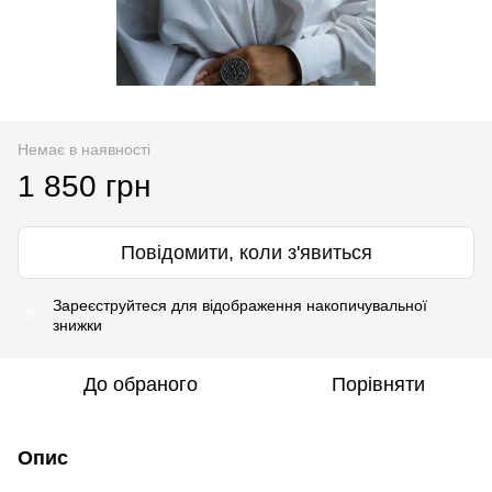
Немає в наявності
1 850 грн
Повідомити, коли з'явиться
Зареєструйтеся
для відображення накопичувальної
%
знижки
До обраного
Порівняти
Опис