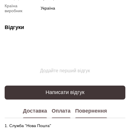
Країна
Україна
виробник
Відгуки
Додайте перший відгук
Написати відгук
Доставка
Оплата
Повернення
1. Служба “Нова Пошта"