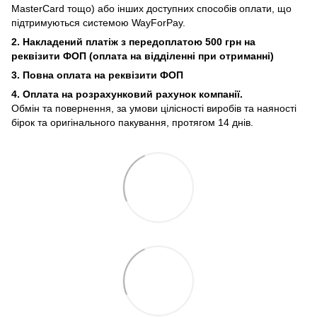
MasterCard тощо) або інших доступних способів оплати, що
підтримуються системою WayForPay.
2. Накладений платіж з
передоплатою 500 грн на
реквізити ФОП (
оплата на відділенні при отриманні)
3. Повна оплата на реквізити ФОП
4. Оплата на розрахунковий рахунок компанії.
Обмін та повернення, за умови цілісності виробів та наяності
бірок та оригінального пакування, протягом 14 днів.