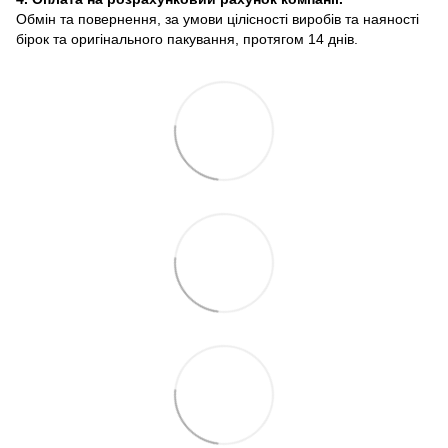
Обмін та повернення, за умови цілісності виробів та наяності
бірок та оригінального пакування, протягом 14 днів.