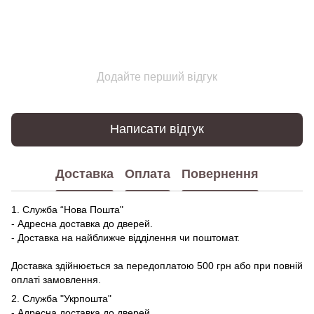
Додайте перший відгук
Написати відгук
Доставка
Оплата
Повернення
1. Служба “Нова Пошта"
- Адресна доставка до дверей.
- Доставка на найближче відділення чи поштомат.
Доставка здійнюється за передоплатою 500 грн або при повній
оплаті замовлення.
2. Служба "Укрпошта"
- Адресна доставка до дверей.