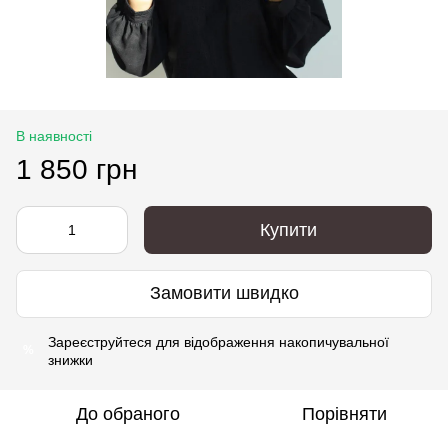
В наявності
1 850 грн
Купити
Замовити швидко
Зареєструйтеся
для відображення накопичувальної
%
знижки
До обраного
Порівняти