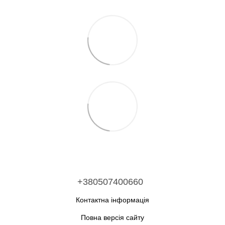
+380507400660
Контактна інформація
Повна версія сайту