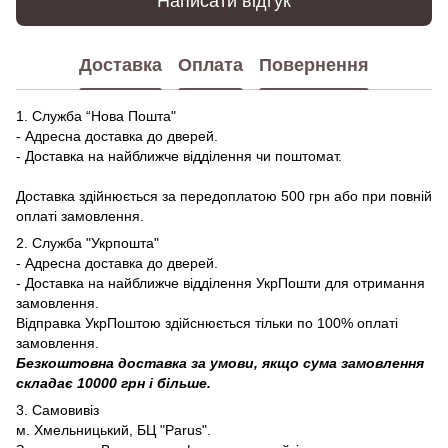
Написати відгук
Доставка
Оплата
Повернення
1. Служба “Нова Пошта"
- Адресна доставка до дверей.
- Доставка на найближче відділення чи поштомат.
Доставка здійнюється за передоплатою 500 грн або при повній
оплаті замовлення.
2. Служба "Укрпошта"
- Адресна доставка до дверей.
- Доставка на найближче відділення УкрПошти для отримання
замовлення.
Відправка УкрПоштою здійснюється тільки по 100% оплаті
замовлення.
Безкоштовна доставка за умови, якщо сума замовлення
складає 10000 грн і більше.
3. Самовивіз
м. Хмельницький, БЦ "Parus".