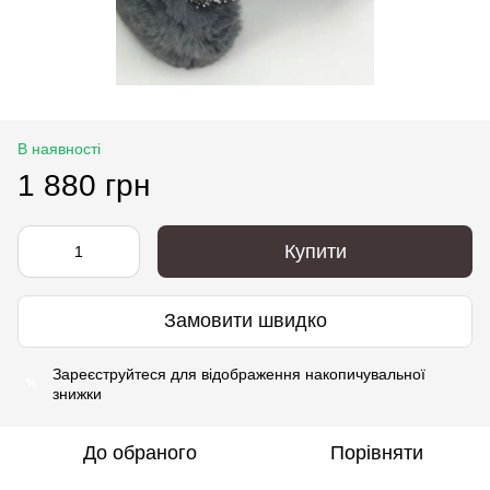
В наявності
1 880 грн
Купити
Замовити швидко
Зареєструйтеся
для відображення накопичувальної
%
знижки
До обраного
Порівняти