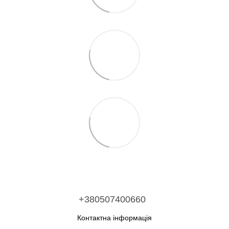
+380507400660
Контактна інформація