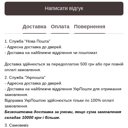
Написати відгук
Доставка
Оплата
Повернення
1. Служба “Нова Пошта"
- Адресна доставка до дверей.
- Доставка на найближче відділення чи поштомат.
Доставка здійнюється за передоплатою 500 грн або при повній
оплаті замовлення.
2. Служба "Укрпошта"
- Адресна доставка до дверей.
- Доставка на найближче відділення УкрПошти для отримання
замовлення.
Відправка УкрПоштою здійснюється тільки по 100% оплаті
замовлення.
Безкоштовна доставка за умови, якщо сума замовлення
складає 10000 грн і більше.
3. Самовивіз