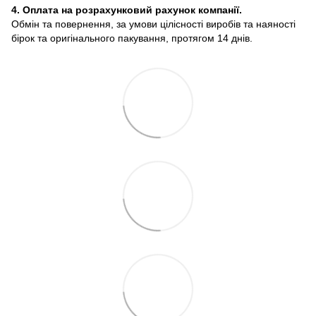
4. Оплата на розрахунковий рахунок компанії.
Обмін та повернення, за умови цілісності виробів та наяності
бірок та оригінального пакування, протягом 14 днів.