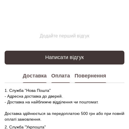
Додайте перший відгук
Написати відгук
Доставка
Оплата
Повернення
1. Служба “Нова Пошта"
- Адресна доставка до дверей.
- Доставка на найближче відділення чи поштомат.
Доставка здійнюється за передоплатою 500 грн або при повній
оплаті замовлення.
2. Служба "Укрпошта"