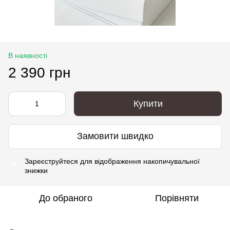
В наявності
2 390 грн
Купити
Замовити швидко
Зареєструйтеся
для відображення накопичувальної
%
знижки
До обраного
Порівняти