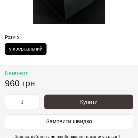
Розмір
універсальний
В наявності
960 грн
Купити
Замовити швидко
Зареєструйтеся
для відображення накопичувальної