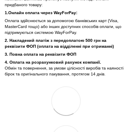
придбаного товару:
1.Онлайн оплата через WayForPay:
Оплата здійснюється за допомогою банківських карт (Visa,
MasterCard тощо) або інших доступних способів оплати, що
підтримуються системою WayForPay.
2. Накладений платіж з
передоплатою 500 грн на
реквізити ФОП (
оплата на відділенні при отриманні)
3. Повна оплата на реквізити ФОП
4. Оплата на розрахунковий рахунок компанії.
Обмін та повернення, за умови цілісності виробів та наяності
бірок та оригінального пакування, протягом 14 днів.