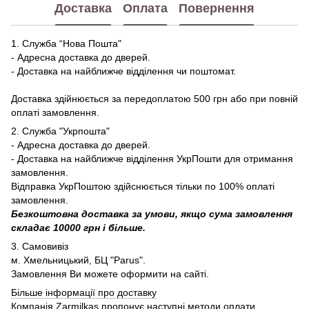
Доставка
Оплата
Повернення
1. Служба “Нова Пошта"
- Адресна доставка до дверей.
- Доставка на найближче відділення чи поштомат.
Доставка здійнюється за передоплатою 500 грн або при повній
оплаті замовлення.
2. Служба "Укрпошта"
- Адресна доставка до дверей.
- Доставка на найближче відділення УкрПошти для отримання
замовлення.
Відправка УкрПоштою здійснюється тільки по 100% оплаті
замовлення.
Безкоштовна доставка за умови, якщо сума замовлення
складає 10000 грн і більше.
3. Самовивіз
м. Хмельницький, БЦ "Parus".
Замовлення Ви можете оформити на сайті.
Більше інформації про доставку
Компанія Zarmilkas пропонує наступні методи оплати