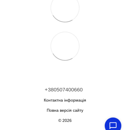
+380507400660
Контактна інформація
Повна версія сайту
© 2026