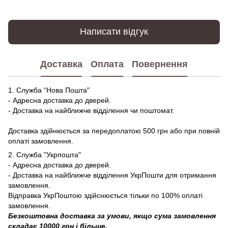
Написати відгук
Доставка
Оплата
Повернення
1. Служба “Нова Пошта"
- Адресна доставка до дверей.
- Доставка на найближче відділення чи поштомат.
Доставка здійнюється за передоплатою 500 грн або при повній
оплаті замовлення.
2. Служба "Укрпошта"
- Адресна доставка до дверей.
- Доставка на найближче відділення УкрПошти для отримання
замовлення.
Відправка УкрПоштою здійснюється тільки по 100% оплаті
замовлення.
Безкоштовна доставка за умови, якщо сума замовлення
складає 10000 грн і більше.