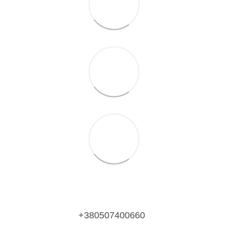
+380507400660