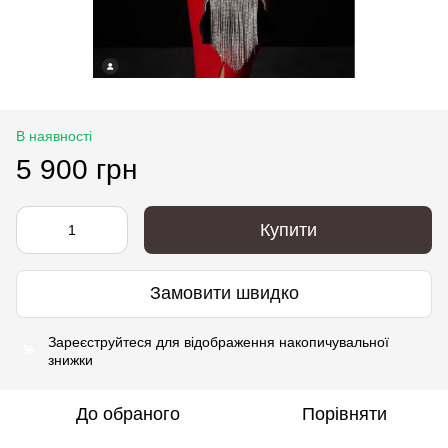
В наявності
5 900 грн
Купити
Замовити швидко
Зареєструйтеся
для відображення накопичувальної
%
знижки
До обраного
Порівняти