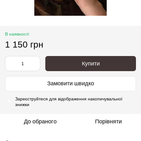
В наявності
1 150 грн
Купити
Замовити швидко
Зареєструйтеся
для відображення накопичувальної
%
знижки
До обраного
Порівняти