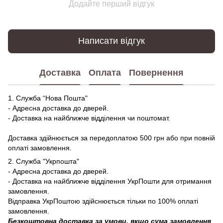
Додайте перший відгук
Написати відгук
Доставка
Оплата
Повернення
1. Служба “Нова Пошта"
- Адресна доставка до дверей.
- Доставка на найближче відділення чи поштомат.
Доставка здійнюється за передоплатою 500 грн або при повній
оплаті замовлення.
2. Служба "Укрпошта"
- Адресна доставка до дверей.
- Доставка на найближче відділення УкрПошти для отримання
замовлення.
Відправка УкрПоштою здійснюється тільки по 100% оплаті
замовлення.
Безкоштовна доставка за умови, якщо сума замовлення