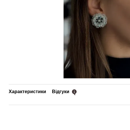
Характеристики
Відгуки
1