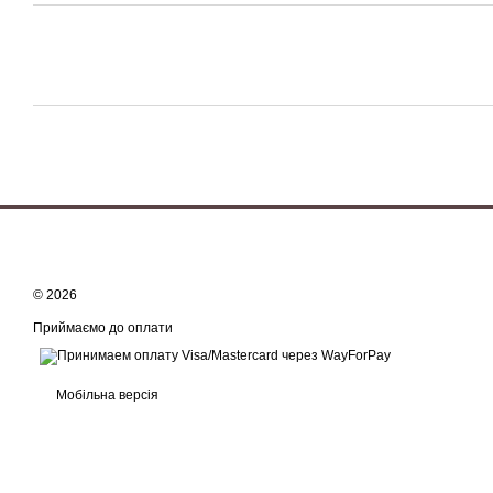
© 2026
Приймаємо до оплати
Мобільна версія