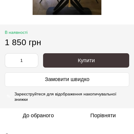
В наявності
1 850 грн
Купити
Замовити швидко
Зареєструйтеся
для відображення накопичувальної
%
знижки
До обраного
Порівняти