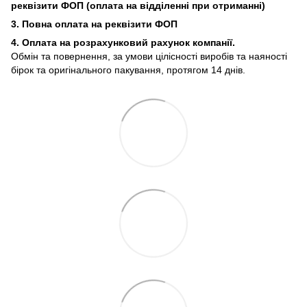
реквізити ФОП (
оплата на відділенні при отриманні)
3. Повна оплата на реквізити ФОП
4. Оплата на розрахунковий рахунок компанії.
Обмін та повернення, за умови цілісності виробів та наяності
бірок та оригінального пакування, протягом 14 днів.