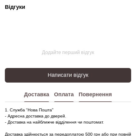
Відгуки
Додайте перший відгук
Написати відгук
Доставка
Оплата
Повернення
1. Служба “Нова Пошта"
- Адресна доставка до дверей.
- Доставка на найближче відділення чи поштомат.
Доставка здійнюється за передоплатою 500 грн або при повній