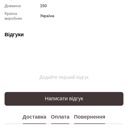
Довжина
150
Країна
Україна
виробник
Відгуки
Додайте перший відгук
Написати відгук
Доставка
Оплата
Повернення