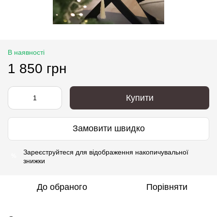
В наявності
1 850 грн
Купити
Замовити швидко
Зареєструйтеся
для відображення накопичувальної
%
знижки
До обраного
Порівняти