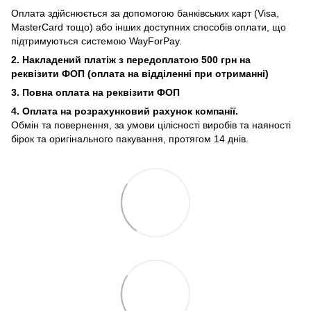
Оплата здійснюється за допомогою банківських карт (Visa,
MasterCard тощо) або інших доступних способів оплати, що
підтримуються системою WayForPay.
2. Накладений платіж з
передоплатою 500 грн на
реквізити ФОП (
оплата на відділенні при отриманні)
3. Повна оплата на реквізити ФОП
4. Оплата на розрахунковий рахунок компанії.
Обмін та повернення, за умови цілісності виробів та наяності
бірок та оригінального пакування, протягом 14 днів.