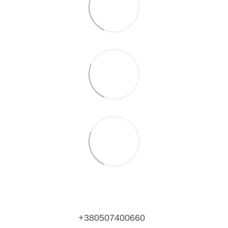
+380507400660