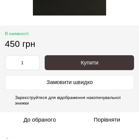
В наявності
450 грн
Купити
Замовити швидко
Зареєструйтеся
для відображення накопичувальної
%
знижки
До обраного
Порівняти