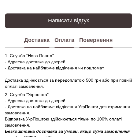
Написати відгук
Доставка
Оплата
Повернення
1. Служба “Нова Пошта"
- Адресна доставка до дверей.
- Доставка на найближче відділення чи поштомат.
Доставка здійнюється за передоплатою 500 грн або при повній
оплаті замовлення.
2. Служба "Укрпошта"
- Адресна доставка до дверей.
- Доставка на найближче відділення УкрПошти для отримання
замовлення.
Відправка УкрПоштою здійснюється тільки по 100% оплаті
замовлення.
Безкоштовна доставка за умови, якщо сума замовлення