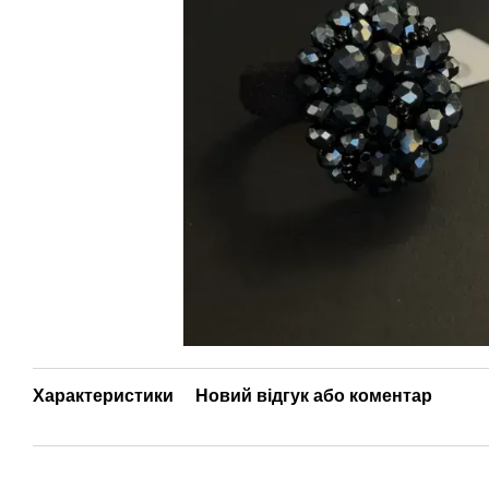
Характеристики
Новий відгук або коментар