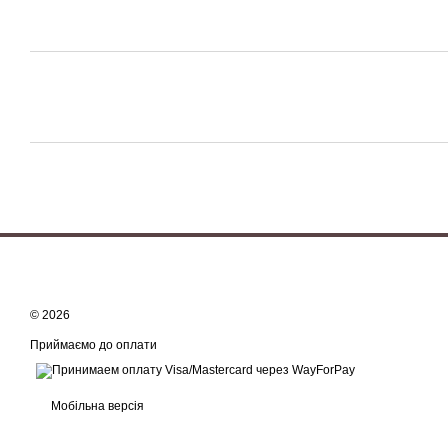
© 2026
Приймаємо до оплати
Мобільна версія