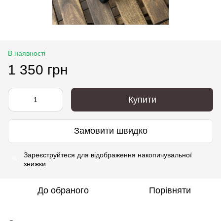
В наявності
1 350 грн
Купити
Замовити швидко
Зареєструйтеся
для відображення накопичувальної
%
знижки
До обраного
Порівняти