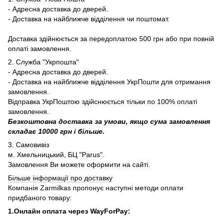
- Адресна доставка до дверей.
- Доставка на найближче відділення чи поштомат.
Доставка здійнюється за передоплатою 500 грн або при повній
оплаті замовлення.
2. Служба "Укрпошта"
- Адресна доставка до дверей.
- Доставка на найближче відділення УкрПошти для отримання
замовлення.
Відправка УкрПоштою здійснюється тільки по 100% оплаті
замовлення.
Безкоштовна доставка за умови, якщо сума замовлення
складає 10000 грн і більше.
3. Самовивіз
м. Хмельницький, БЦ "Parus".
Замовлення Ви можете оформити на сайті.
Більше інформації про доставку
Компанія Zarmilkas пропонує наступні методи оплати
придбаного товару:
1.Онлайн оплата через WayForPay: