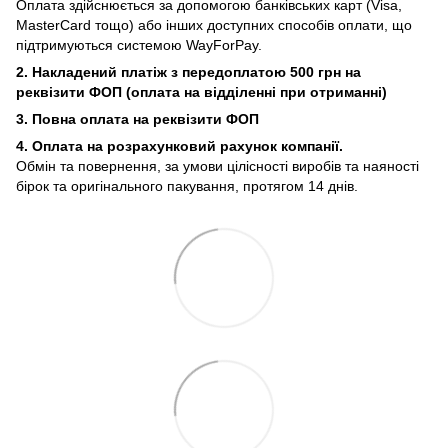
Оплата здійснюється за допомогою банківських карт (Visa,
MasterCard тощо) або інших доступних способів оплати, що
підтримуються системою WayForPay.
2. Накладений платіж з
передоплатою 500 грн на
реквізити ФОП (
оплата на відділенні при отриманні)
3. Повна оплата на реквізити ФОП
4. Оплата на розрахунковий рахунок компанії.
Обмін та повернення, за умови цілісності виробів та наяності
бірок та оригінального пакування, протягом 14 днів.