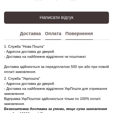
Написати відгук
Доставка
Оплата
Повернення
1. Служба “Нова Пошта"
- Адресна доставка до дверей.
- Доставка на найближче відділення чи поштомат.
Доставка здійнюється за передоплатою 500 грн або при повній
оплаті замовлення.
2. Служба "Укрпошта"
- Адресна доставка до дверей.
- Доставка на найближче відділення УкрПошти для отримання
замовлення.
Відправка УкрПоштою здійснюється тільки по 100% оплаті
замовлення.
Безкоштовна доставка за умови, якщо сума замовлення