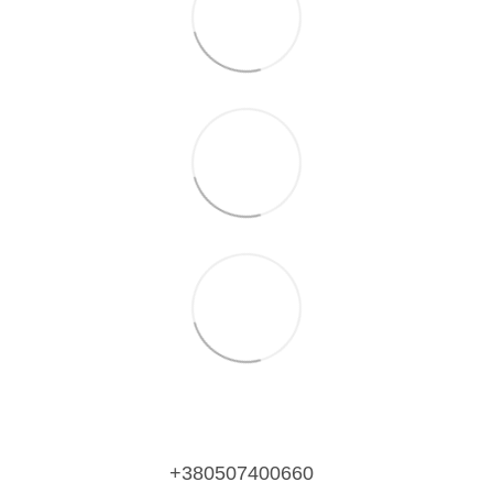
+380507400660