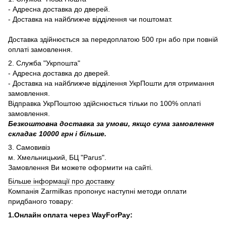
- Адресна доставка до дверей.
- Доставка на найближче відділення чи поштомат.
Доставка здійнюється за передоплатою 500 грн або при повній
оплаті замовлення.
2. Служба "Укрпошта"
- Адресна доставка до дверей.
- Доставка на найближче відділення УкрПошти для отримання
замовлення.
Відправка УкрПоштою здійснюється тільки по 100% оплаті
замовлення.
Безкоштовна доставка за умови, якщо сума замовлення
складає 10000 грн і більше.
3. Самовивіз
м. Хмельницький, БЦ "Parus".
Замовлення Ви можете оформити на сайті.
Більше інформації про доставку
Компанія Zarmilkas пропонує наступні методи оплати
придбаного товару:
1.Онлайн оплата через WayForPay: