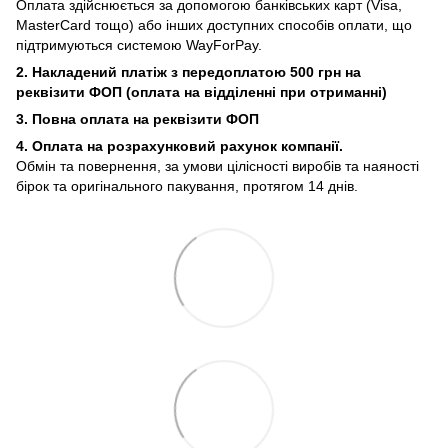
Оплата здійснюється за допомогою банківських карт (Visa,
MasterCard тощо) або інших доступних способів оплати, що
підтримуються системою WayForPay.
2. Накладений платіж з
передоплатою 500 грн на
реквізити ФОП (
оплата на відділенні при отриманні)
3. Повна оплата на реквізити ФОП
4. Оплата на розрахунковий рахунок компанії.
Обмін та повернення, за умови цілісності виробів та наяності
бірок та оригінального пакування, протягом 14 днів.