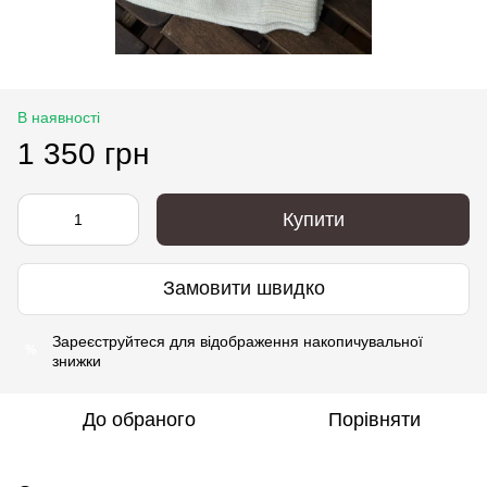
В наявності
1 350 грн
Купити
Замовити швидко
Зареєструйтеся
для відображення накопичувальної
%
знижки
До обраного
Порівняти