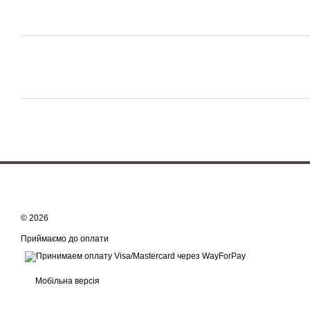
© 2026
Приймаємо до оплати
Мобільна версія