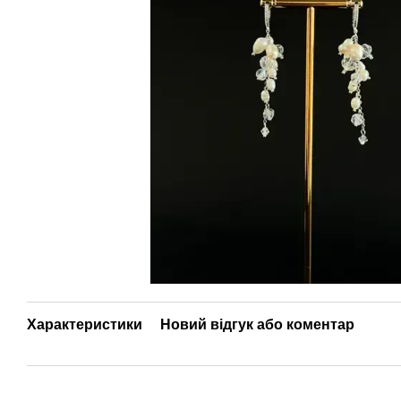
Характеристики
Новий відгук або коментар