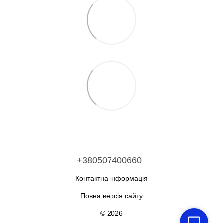
+380507400660
Контактна інформація
Повна версія сайту
© 2026