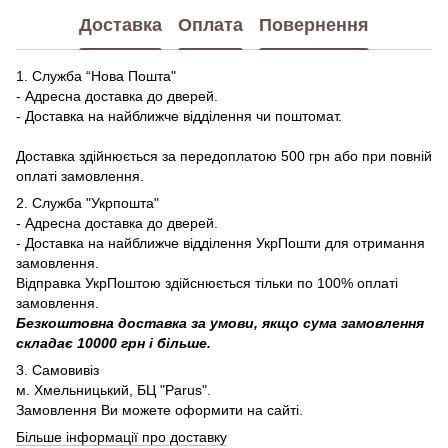
Доставка
Оплата
Повернення
1. Служба “Нова Пошта"
- Адресна доставка до дверей.
- Доставка на найближче відділення чи поштомат.
Доставка здійнюється за передоплатою 500 грн або при повній
оплаті замовлення.
2. Служба "Укрпошта"
- Адресна доставка до дверей.
- Доставка на найближче відділення УкрПошти для отримання
замовлення.
Відправка УкрПоштою здійснюється тільки по 100% оплаті
замовлення.
Безкоштовна доставка за умови, якщо сума замовлення
складає 10000 грн і більше.
3. Самовивіз
м. Хмельницький, БЦ "Parus".
Замовлення Ви можете оформити на сайті.
Більше інформації про доставку