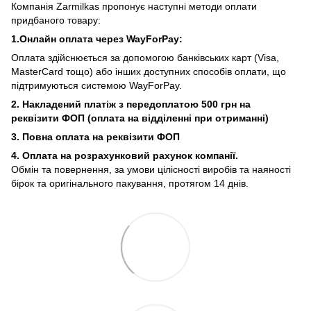
Компанія Zarmilkas пропонує наступні методи оплати
придбаного товару:
1.Онлайн оплата через WayForPay:
Оплата здійснюється за допомогою банківських карт (Visa,
MasterCard тощо) або інших доступних способів оплати, що
підтримуються системою WayForPay.
2. Накладений платіж з
передоплатою 500 грн на
реквізити ФОП (
оплата на відділенні при отриманні)
3. Повна оплата на реквізити ФОП
4. Оплата на розрахунковий рахунок компанії.
Обмін та повернення, за умови цілісності виробів та наяності
бірок та оригінального пакування, протягом 14 днів.