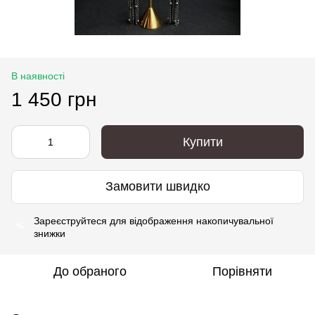
В наявності
1 450 грн
Купити
Замовити швидко
Зареєструйтеся
для відображення накопичувальної
%
знижки
До обраного
Порівняти