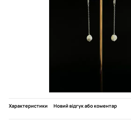
Характеристики
Новий відгук або коментар