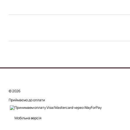
© 2026
Приймаємо до оплати
Мобільна версія