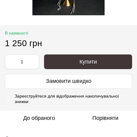
В наявності
1 250 грн
Купити
Замовити швидко
Зареєструйтеся
для відображення накопичувальної
%
знижки
До обраного
Порівняти