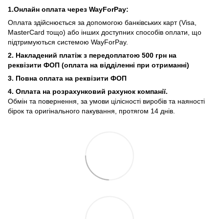
1.Онлайн оплата через WayForPay:
Оплата здійснюється за допомогою банківських карт (Visa,
MasterCard тощо) або інших доступних способів оплати, що
підтримуються системою WayForPay.
2. Накладений платіж з
передоплатою 500 грн на
реквізити ФОП (
оплата на відділенні при отриманні)
3. Повна оплата на реквізити ФОП
4. Оплата на розрахунковий рахунок компанії.
Обмін та повернення, за умови цілісності виробів та наяності
бірок та оригінального пакування, протягом 14 днів.