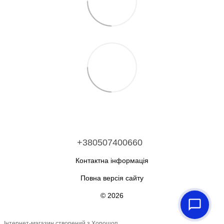
+380507400660
Контактна інформація
Повна версія сайту
© 2026
Інтернет-магазин створений з Хорошоп