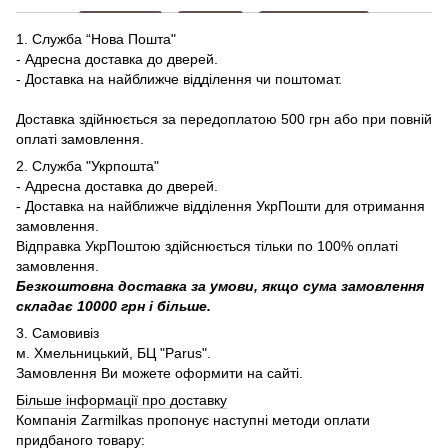
1. Служба “Нова Пошта"
- Адресна доставка до дверей.
- Доставка на найближче відділення чи поштомат.
Доставка здійнюється за передоплатою 500 грн або при повній
оплаті замовлення.
2. Служба "Укрпошта"
- Адресна доставка до дверей.
- Доставка на найближче відділення УкрПошти для отримання
замовлення.
Відправка УкрПоштою здійснюється тільки по 100% оплаті
замовлення.
Безкоштовна доставка за умови, якщо сума замовлення
складає 10000 грн і більше.
3. Самовивіз
м. Хмельницький, БЦ "Parus".
Замовлення Ви можете оформити на сайті.
Більше інформації про доставку
Компанія Zarmilkas пропонує наступні методи оплати
придбаного товару: