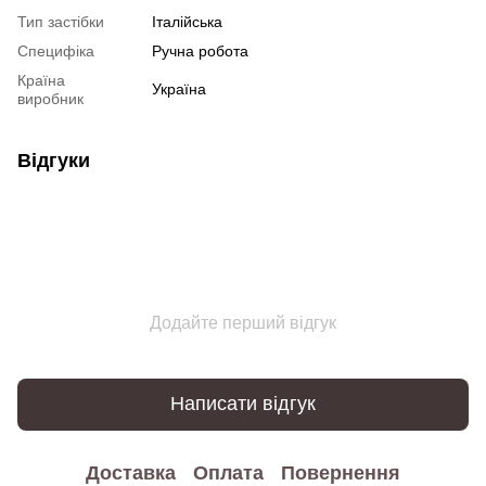
Тип застібки
Італійська
Специфіка
Ручна робота
Країна
Україна
виробник
Відгуки
Додайте перший відгук
Написати відгук
Доставка
Оплата
Повернення