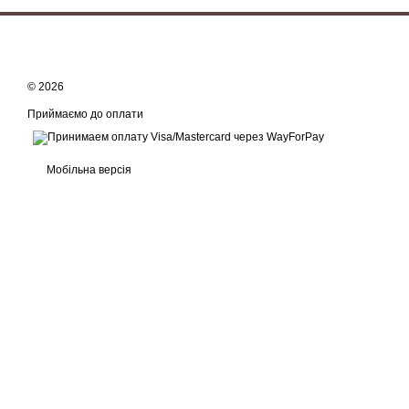
© 2026
Приймаємо до оплати
Мобільна версія