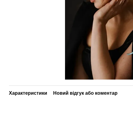
Характеристики
Новий відгук або коментар