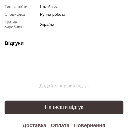
Тип застібки
Італійська
Специфіка
Ручна робота
Країна
Україна
виробник
Відгуки
Додайте перший відгук
Написати відгук
Доставка
Оплата
Повернення