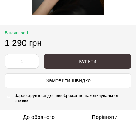
В наявності
1 290 грн
Купити
Замовити швидко
Зареєструйтеся
для відображення накопичувальної
%
знижки
До обраного
Порівняти