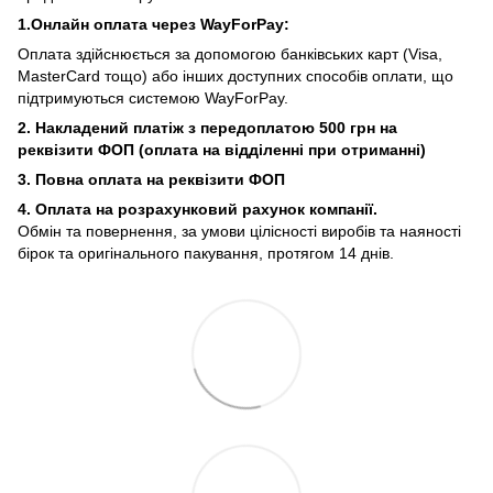
1.Онлайн оплата через WayForPay:
Оплата здійснюється за допомогою банківських карт (Visa,
MasterCard тощо) або інших доступних способів оплати, що
підтримуються системою WayForPay.
2. Накладений платіж з
передоплатою 500 грн на
реквізити ФОП (
оплата на відділенні при отриманні)
3. Повна оплата на реквізити ФОП
4. Оплата на розрахунковий рахунок компанії.
Обмін та повернення, за умови цілісності виробів та наяності
бірок та оригінального пакування, протягом 14 днів.