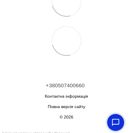
+380507400660
Контактна інформація
Повна версія сайту
© 2026