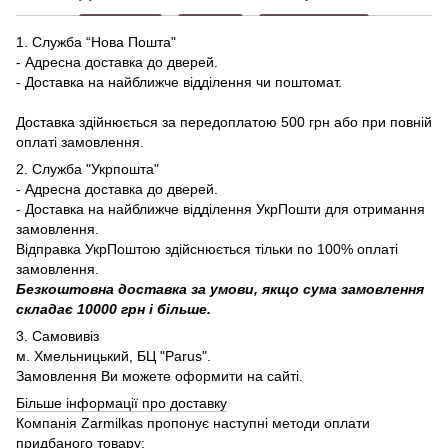
1. Служба “Нова Пошта"
- Адресна доставка до дверей.
- Доставка на найближче відділення чи поштомат.
Доставка здійнюється за передоплатою 500 грн або при повній
оплаті замовлення.
2. Служба "Укрпошта"
- Адресна доставка до дверей.
- Доставка на найближче відділення УкрПошти для отримання
замовлення.
Відправка УкрПоштою здійснюється тільки по 100% оплаті
замовлення.
Безкоштовна доставка за умови, якщо сума замовлення
складає 10000 грн і більше.
3. Самовивіз
м. Хмельницький, БЦ "Parus".
Замовлення Ви можете оформити на сайті.
Більше інформації про доставку
Компанія Zarmilkas пропонує наступні методи оплати
придбаного товару: