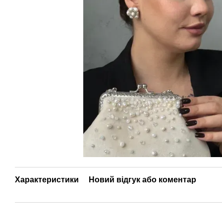
Характеристики
Новий відгук або коментар