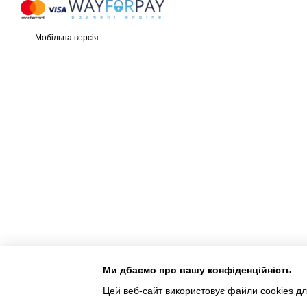
Мобільна версія
Ми дбаємо про вашу конфіденційність
Інтернет-магазин створений з Хорошоп
Цей веб-сайт використовує файли
cookies
дл