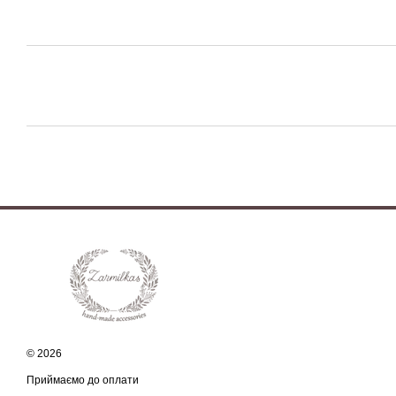
© 2026
Приймаємо до оплати