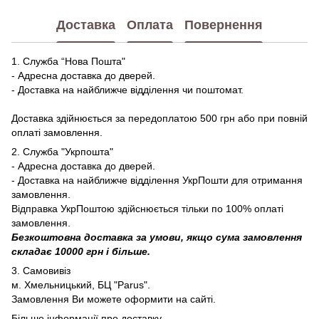
Доставка
Оплата
Повернення
1. Служба “Нова Пошта"
- Адресна доставка до дверей.
- Доставка на найближче відділення чи поштомат.
Доставка здійнюється за передоплатою 500 грн або при повній
оплаті замовлення.
2. Служба "Укрпошта"
- Адресна доставка до дверей.
- Доставка на найближче відділення УкрПошти для отримання
замовлення.
Відправка УкрПоштою здійснюється тільки по 100% оплаті
замовлення.
Безкоштовна доставка за умови, якщо сума замовлення
складає 10000 грн і більше.
3. Самовивіз
м. Хмельницький, БЦ "Parus".
Замовлення Ви можете оформити на сайті.
Більше інформації про доставку