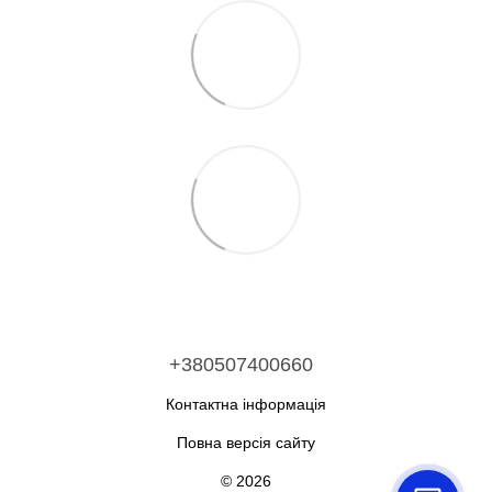
+380507400660
Контактна інформація
Повна версія сайту
© 2026