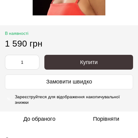
В наявності
1 590 грн
Купити
Замовити швидко
Зареєструйтеся
для відображення накопичувальної
%
знижки
До обраного
Порівняти