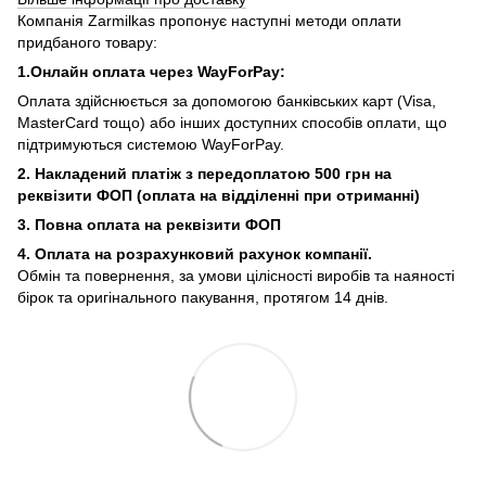
Компанія Zarmilkas пропонує наступні методи оплати
придбаного товару:
1.Онлайн оплата через WayForPay:
Оплата здійснюється за допомогою банківських карт (Visa,
MasterCard тощо) або інших доступних способів оплати, що
підтримуються системою WayForPay.
2. Накладений платіж з
передоплатою 500 грн на
реквізити ФОП (
оплата на відділенні при отриманні)
3. Повна оплата на реквізити ФОП
4. Оплата на розрахунковий рахунок компанії.
Обмін та повернення, за умови цілісності виробів та наяності
бірок та оригінального пакування, протягом 14 днів.