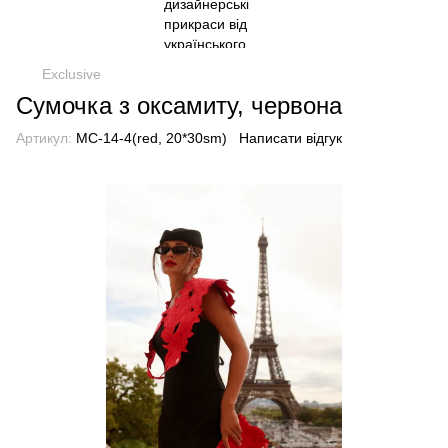
Exclusive
Сумочка з оксамиту, червона
Артикул:
MC-14-4(red, 20*30sm)
Написати відгук