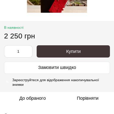
В наявності
2 250 грн
Купити
Замовити швидко
Зареєструйтеся
для відображення накопичувальної
%
знижки
До обраного
Порівняти