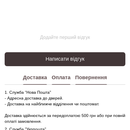
Додайте перший відгук
Написати відгук
Доставка
Оплата
Повернення
1. Служба “Нова Пошта"
- Адресна доставка до дверей.
- Доставка на найближче відділення чи поштомат.
Доставка здійнюється за передоплатою 500 грн або при повній
оплаті замовлення.
2. Служба "Укрпошта"