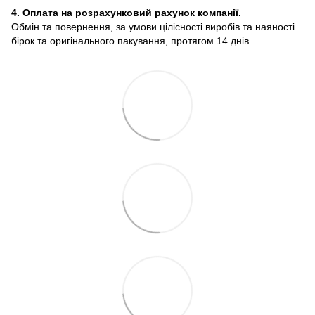
4. Оплата на розрахунковий рахунок компанії.
Обмін та повернення, за умови цілісності виробів та наяності
бірок та оригінального пакування, протягом 14 днів.