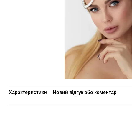
Характеристики
Новий відгук або коментар