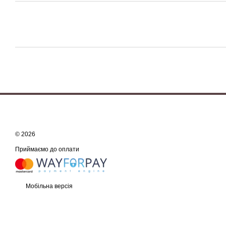
© 2026
Приймаємо до оплати
Мобільна версія