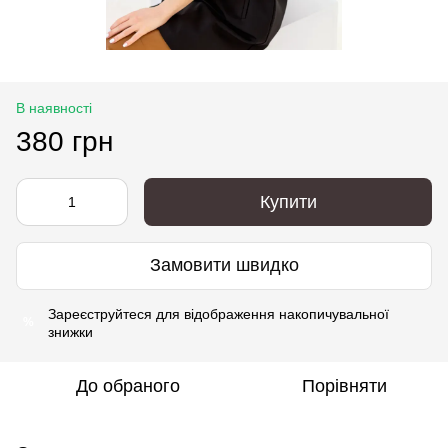
В наявності
380 грн
Купити
Замовити швидко
Зареєструйтеся
для відображення накопичувальної
%
знижки
До обраного
Порівняти