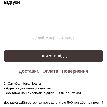
Відгуки
Додайте перший відгук
Написати відгук
Доставка
Оплата
Повернення
1. Служба “Нова Пошта"
- Адресна доставка до дверей.
- Доставка на найближче відділення чи поштомат.
Доставка здійнюється за передоплатою 500 грн або при повній