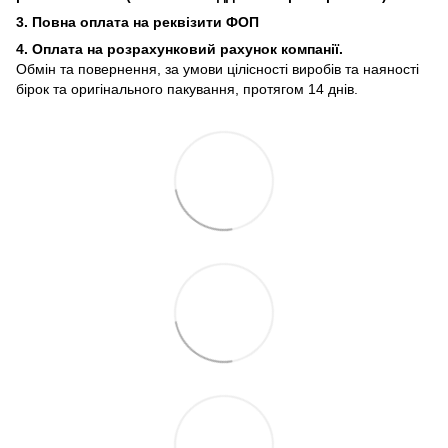
3. Повна оплата на реквізити ФОП
4. Оплата на розрахунковий рахунок компанії.
Обмін та повернення, за умови цілісності виробів та наяності
бірок та оригінального пакування, протягом 14 днів.