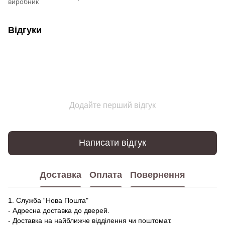
виробник
Відгуки
Додайте перший відгук
Написати відгук
Доставка
Оплата
Повернення
1. Служба “Нова Пошта"
- Адресна доставка до дверей.
- Доставка на найближче відділення чи поштомат.