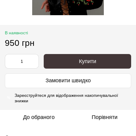
В наявності
950 грн
Купити
Замовити швидко
Зареєструйтеся
для відображення накопичувальної
%
знижки
До обраного
Порівняти