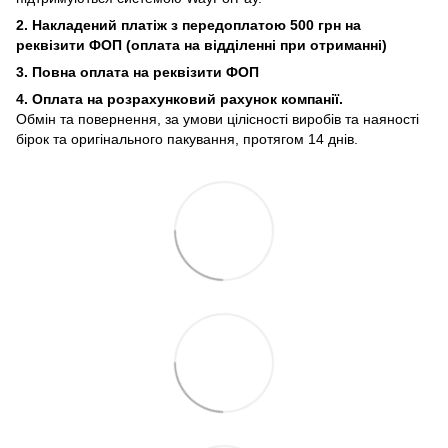
2. Накладений платіж з
передоплатою 500 грн на
реквізити ФОП (
оплата на відділенні при отриманні)
3. Повна оплата на реквізити ФОП
4. Оплата на розрахунковий рахунок компанії.
Обмін та повернення, за умови цілісності виробів та наяності
бірок та оригінального пакування, протягом 14 днів.