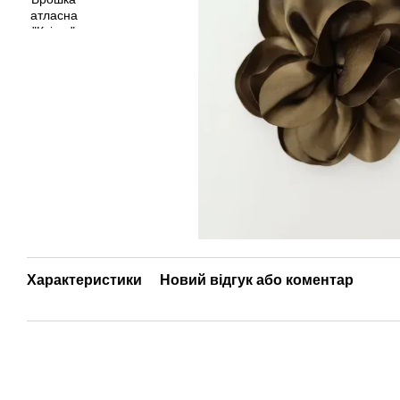
Характеристики
Новий відгук або коментар