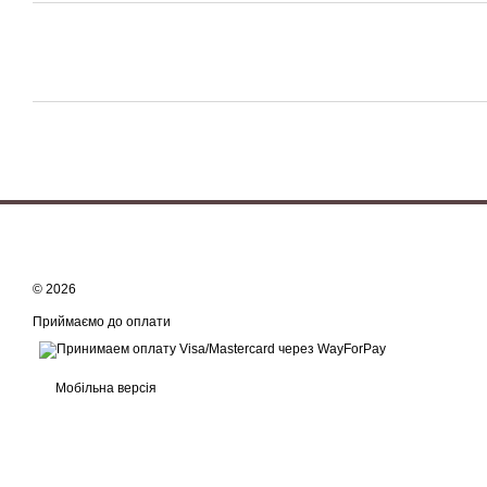
© 2026
Приймаємо до оплати
Мобільна версія