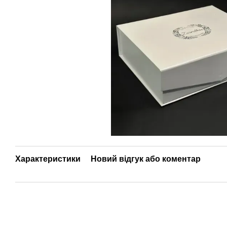
Характеристики
Новий відгук або коментар