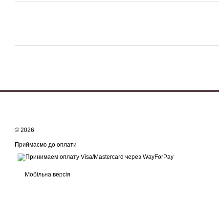
© 2026
Приймаємо до оплати
Мобільна версія