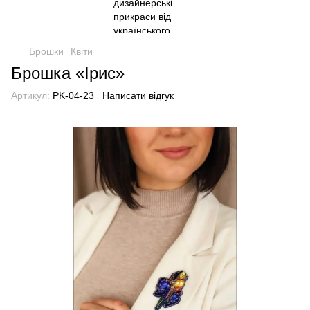
Брошки
Квіти
Брошка «Ірис»
Артикул:
PK-04-23
Написати відгук