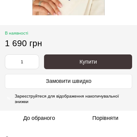
В наявності
1 690 грн
Купити
Замовити швидко
Зареєструйтеся
для відображення накопичувальної
%
знижки
До обраного
Порівняти