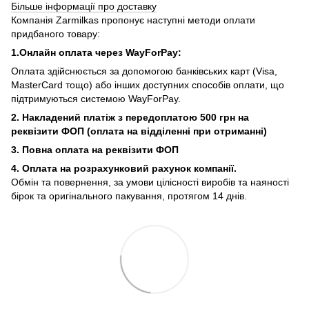
Більше інформації про доставку
Компанія Zarmilkas пропонує наступні методи оплати
придбаного товару:
1.Онлайн оплата через WayForPay:
Оплата здійснюється за допомогою банківських карт (Visa,
MasterCard тощо) або інших доступних способів оплати, що
підтримуються системою WayForPay.
2. Накладений платіж з
передоплатою 500 грн на
реквізити ФОП (
оплата на відділенні при отриманні)
3. Повна оплата на реквізити ФОП
4. Оплата на розрахунковий рахунок компанії.
Обмін та повернення, за умови цілісності виробів та наяності
бірок та оригінального пакування, протягом 14 днів.