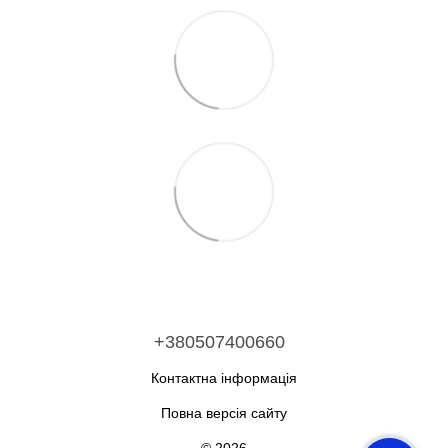
+380507400660
Контактна інформація
Повна версія сайту
© 2026