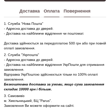
Доставка
Оплата
Повернення
1. Служба “Нова Пошта"
- Адресна доставка до дверей.
- Доставка на найближче відділення чи поштомат.
Доставка здійнюється за передоплатою 500 грн або при повній
оплаті замовлення.
2. Служба "Укрпошта"
- Адресна доставка до дверей.
- Доставка на найближче відділення УкрПошти для отримання
замовлення.
Відправка УкрПоштою здійснюється тільки по 100% оплаті
замовлення.
Безкоштовна доставка за умови, якщо сума замовлення
складає 10000 грн і більше.
3. Самовивіз
м. Хмельницький, БЦ "Parus".
Замовлення Ви можете оформити на сайті.