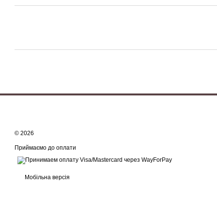
© 2026
Приймаємо до оплати
Мобільна версія