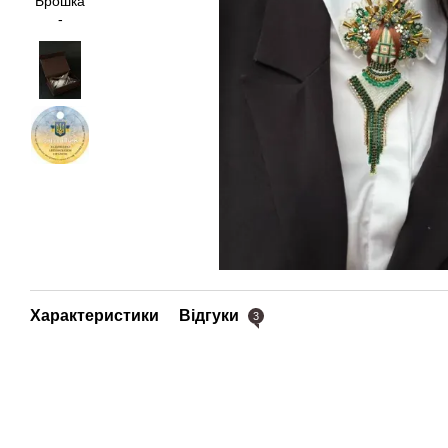
Характеристики
Відгуки
3