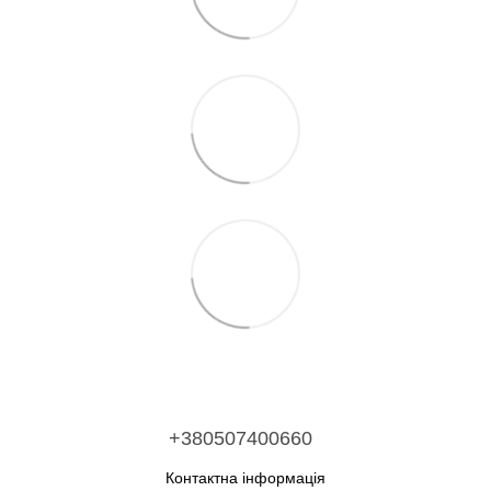
+380507400660
Контактна інформація