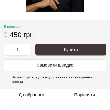
В наявності
1 450 грн
Купити
Замовити швидко
Зареєструйтеся
для відображення накопичувальної
%
знижки
До обраного
Порівняти