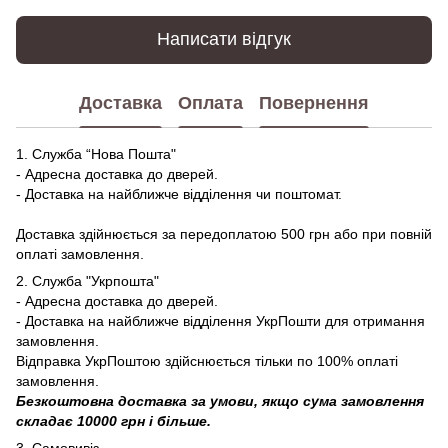
Написати відгук
Доставка
Оплата
Повернення
1. Служба “Нова Пошта"
- Адресна доставка до дверей.
- Доставка на найближче відділення чи поштомат.
Доставка здійнюється за передоплатою 500 грн або при повній
оплаті замовлення.
2. Служба "Укрпошта"
- Адресна доставка до дверей.
- Доставка на найближче відділення УкрПошти для отримання
замовлення.
Відправка УкрПоштою здійснюється тільки по 100% оплаті
замовлення.
Безкоштовна доставка за умови, якщо сума замовлення
складає 10000 грн і більше.
3. Самовивіз