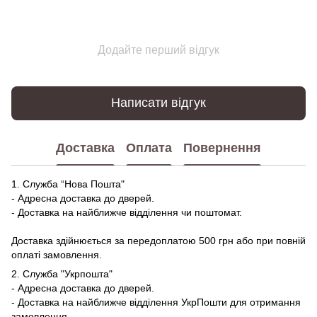
Додайте перший відгук
Написати відгук
Доставка
Оплата
Повернення
1. Служба “Нова Пошта"
- Адресна доставка до дверей.
- Доставка на найближче відділення чи поштомат.
Доставка здійнюється за передоплатою 500 грн або при повній
оплаті замовлення.
2. Служба "Укрпошта"
- Адресна доставка до дверей.
- Доставка на найближче відділення УкрПошти для отримання
замовлення.