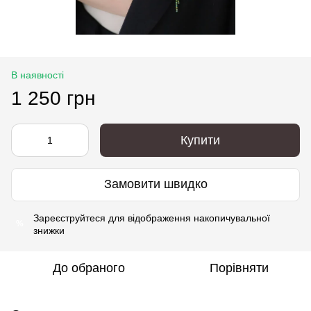
В наявності
1 250 грн
Купити
Замовити швидко
Зареєструйтеся
для відображення накопичувальної
%
знижки
До обраного
Порівняти