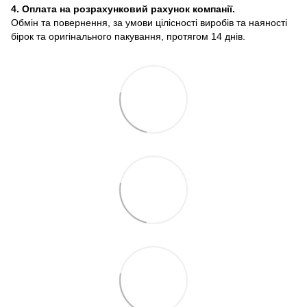
4. Оплата на розрахунковий рахунок компанії.
Обмін та повернення, за умови цілісності виробів та наяності
бірок та оригінального пакування, протягом 14 днів.