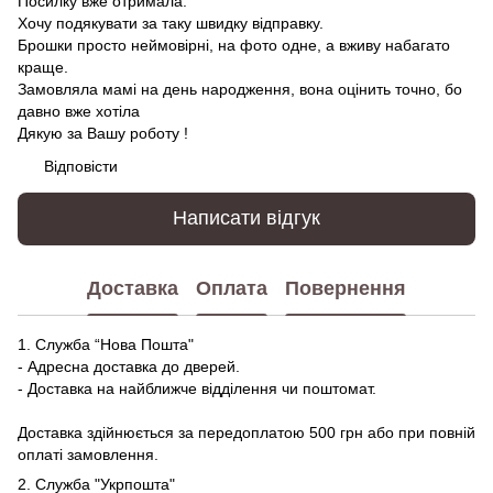
Посилку вже отримала.
Хочу подякувати за таку швидку відправку.
Брошки просто неймовірні, на фото одне, а вживу набагато
краще.
Замовляла мамі на день народження, вона оцінить точно, бо
давно вже хотіла
Дякую за Вашу роботу !
Відповісти
Написати відгук
Доставка
Оплата
Повернення
1. Служба “Нова Пошта"
- Адресна доставка до дверей.
- Доставка на найближче відділення чи поштомат.
Доставка здійнюється за передоплатою 500 грн або при повній
оплаті замовлення.
2. Служба "Укрпошта"