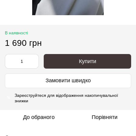
В наявності
1 690 грн
Купити
Замовити швидко
Зареєструйтеся
для відображення накопичувальної
%
знижки
До обраного
Порівняти