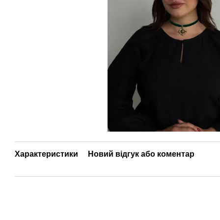
Характеристики
Новий відгук або коментар