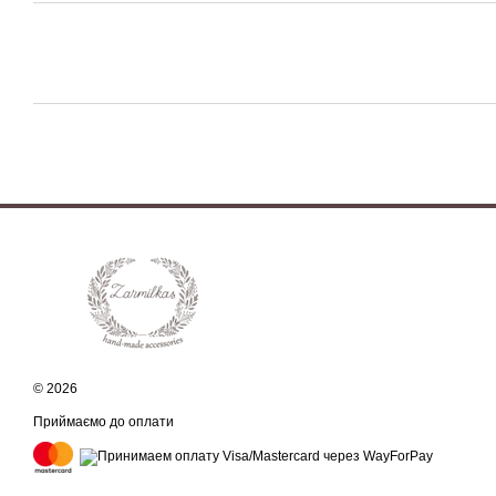
© 2026
Приймаємо до оплати