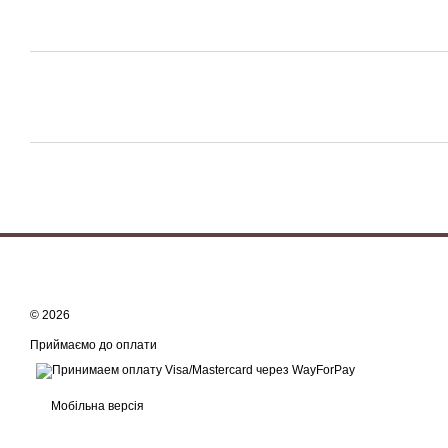
© 2026
Приймаємо до оплати
Мобільна версія