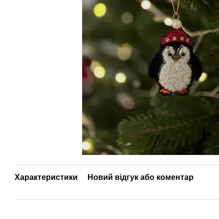
Характеристики
Новий відгук або коментар