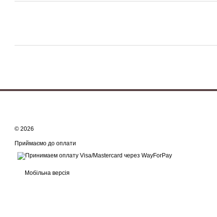
© 2026
Приймаємо до оплати
Мобільна версія