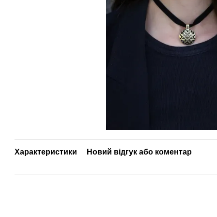
Характеристики
Новий відгук або коментар