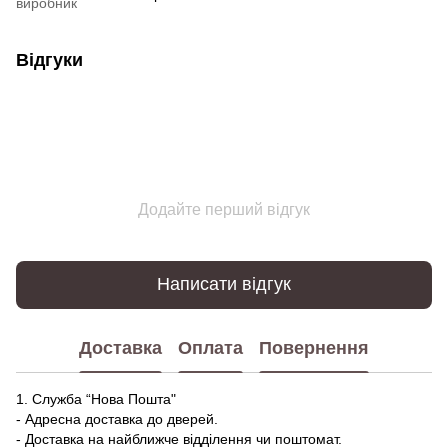
виробник
Відгуки
Додайте перший відгук
Написати відгук
Доставка
Оплата
Повернення
1. Служба “Нова Пошта"
- Адресна доставка до дверей.
- Доставка на найближче відділення чи поштомат.