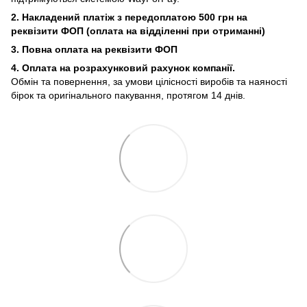
2. Накладений платіж з
передоплатою 500 грн на
реквізити ФОП (
оплата на відділенні при отриманні)
3. Повна оплата на реквізити ФОП
4. Оплата на розрахунковий рахунок компанії.
Обмін та повернення, за умови цілісності виробів та наяності
бірок та оригінального пакування, протягом 14 днів.