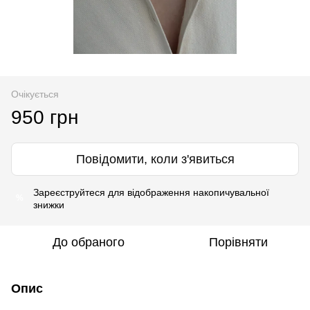
Очікується
950 грн
Повідомити, коли з'явиться
Зареєструйтеся
для відображення накопичувальної
%
знижки
До обраного
Порівняти
Опис